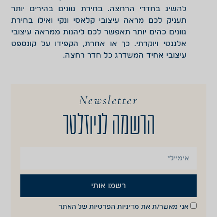
להשיג בחדרי הרחצה. בחירת גוונים בהירים יותר
תעניק לכם מראה עיצובי קלאסי ונקי ואילו בחירת
גוונים כהים יותר תאפשר לכם ליהנות ממראה עיצובי
אלגנטי ויוקרתי. כך או אחרת, הקפידו על קונספט
עיצובי אחיד המשדרג כל חדר רחצה.
Newsletter
הרשמה לניוזלטר
רשמו אותי
אני מאשר/ת את
מדיניות הפרטיות
של האתר