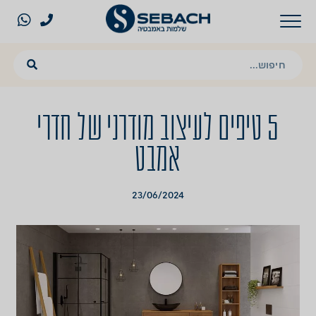
5 טיפים לעיצוב מודרני של חדרי
אמבט
23/06/2024