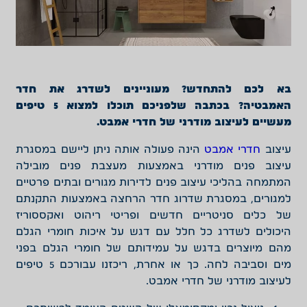
בא לכם להתחדש? מעוניינים לשדרג את חדר
האמבטיה? בכתבה שלפניכם תוכלו למצוא 5 טיפים
מעשיים לעיצוב מודרני של חדרי אמבט.
עיצוב
חדרי אמבט
הינה פעולה אותה ניתן ליישם במסגרת
עיצוב פנים מודרני באמצעות מעצבת פנים מובילה
המתמחה בהליכי עיצוב פנים לדירות מגורים ובתים פרטיים
למגורים, במסגרת שדרוג חדר הרחצה באמצעות התקנתם
של כלים סניטריים חדשים ופריטי ריהוט ואקססוריז
היכולים לשדרג כל חלל עם דגש על איכות חומרי הגלם
מהם מיוצרים בדגש על עמידותם של חומרי הגלם בפני
מים וסביבה לחה. כך או אחרת, ריכזנו עבורכם 5 טיפים
לעיצוב מודרני של חדרי אמבט.