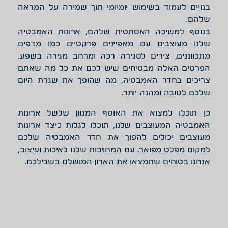
בנויים לעמוד בשימוש יומיומי תוך שמירה על המראה
שלהם.
בנוסף למשיכה האסתטית שלהם, ארונות האמבטיה
שלנו מעוצבים עם מאפיינים פרקטיים כמו מדפים
מתכווננים, צירים לסגירה רכה ומרחב מגירה בשפע.
הפרטים האלה מבטיחים שיש לכם את כל מה שאתם
צריכים בחדר האמבטיה, מה שהופך את שגרת היום
שלכם לטובה ומהנה יותר.
כן תוכלו למצוא את האוסף המגוון שלשל ארונות
האמבטיה המעוצבים שלנו, תוכלו לגלות כיצד ארונות
מעוצבים יכולים להפוך את חדר האמבטיה שלכם
למקום מפלט מפואר. עם המחויבות שלנו לאיכות ועיצוב,
אנחנו בטוחים שתמצאו את הארון המושלם בשבילכם.