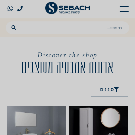
Discover the shop
ארונות אמבטיה מעוצבים
סינונים