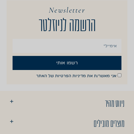
Newsletter
הרשמה לניוזלטר
רשמו אותי
אני מאשר/ת את
מדיניות הפרטיות
של האתר
ניווט מהיר
מוצרים מובילים