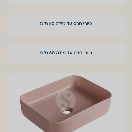
כיורי חרס עד מידה 50 ס"מ
כיורי חרס עד מידה 60 ס"מ