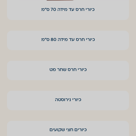
כיורי חרס עד מידה 70 ס"מ
כיורי חרס עד מידה 80 ס"מ
כיורי חרס שחר מט
כיורי נירוסטה
כיורים חצי שקועים