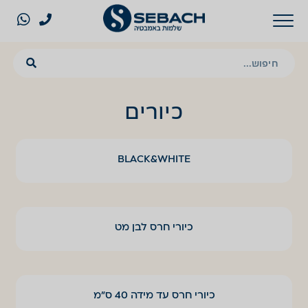
כיורים
BLACK&WHITE
כיורי חרס לבן מט
כיורי חרס עד מידה 40 ס"מ