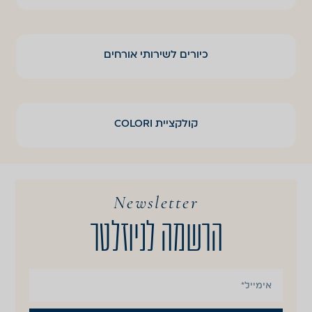
כיורים לשירותי אורחים
קולקציית COLORI
Newsletter
הרשמה לניוזלטר