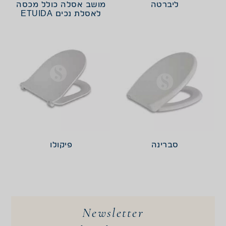
ליברטה
מושב אסלה כולל מכסה
לאסלת נכים ETUIDA
סברינה
פיקולו
Newsletter