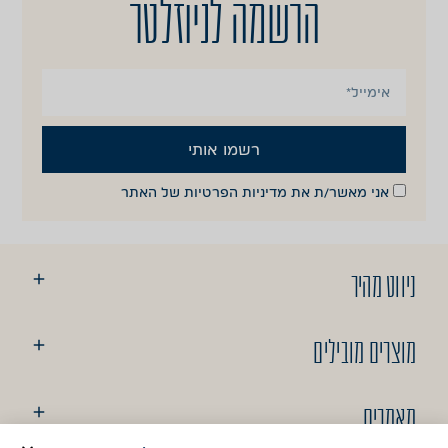
הרשמה לניוזלטר
רשמו אותי
אני מאשר/ת את
מדיניות הפרטיות
של האתר
ניווט מהיר
מוצרים מובילים
מאמרים