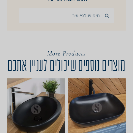
More Products
מוצרים נוספים שיכולים לעניין אתכם