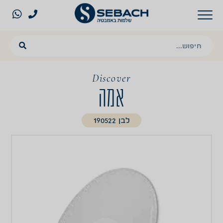
Discover
אמה
לבן 190522