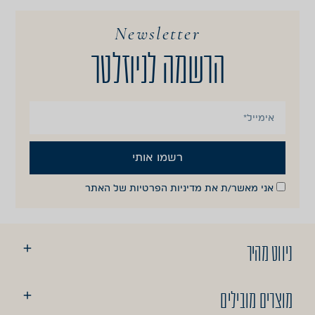
Newsletter
הרשמה לניוזלטר
רשמו אותי
אני מאשר/ת את
מדיניות הפרטיות
של האתר
ניווט מהיר
מוצרים מובילים