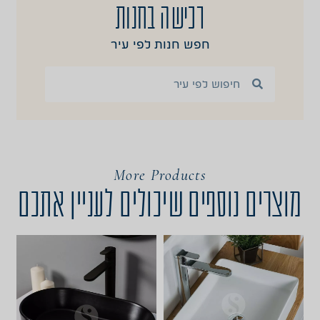
רכישה בחנות
חפש חנות לפי עיר
More Products
מוצרים נוספים שיכולים לעניין אתכם