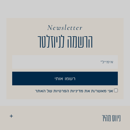
Newsletter
הרשמה לניוזלטר
רשמו אותי
אני מאשר/ת את
מדיניות הפרטיות
של האתר
ניווט מהיר