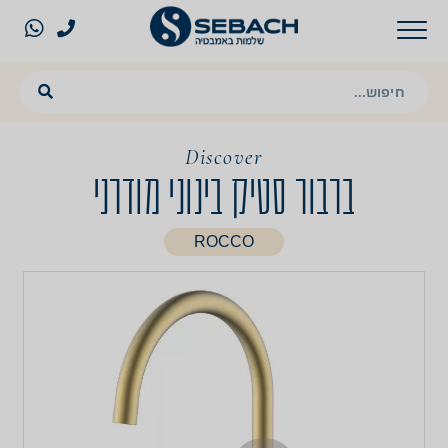
Discover
ברבור סטיק בינוני מודרני
ROCCO