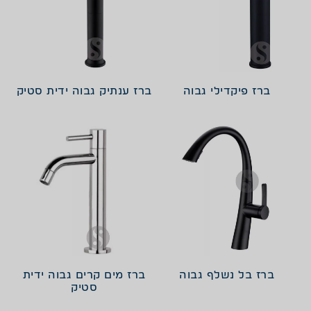
ברז פיקדילי גבוה
ברז ענתיק גבוה ידית סטיק
ברז בל נשלף גבוה
ברז מים קרים גבוה ידית
סטיק