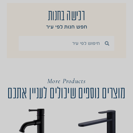
רכישה בחנות
חפש חנות לפי עיר
More Products
מוצרים נוספים שיכולים לעניין אתכם