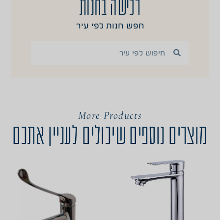
רכישה בחנות
חפש חנות לפי עיר
More Products
מוצרים נוספים שיכולים לעניין אתכם