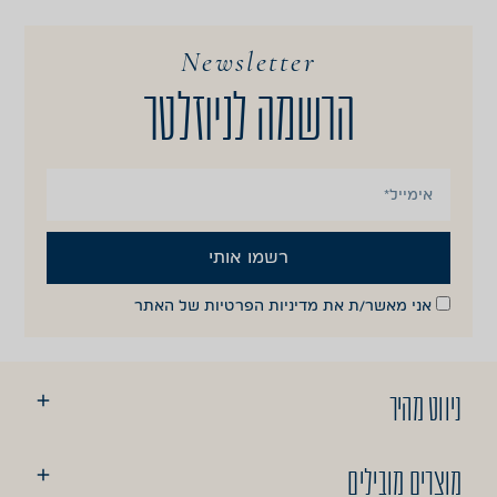
Newsletter
הרשמה לניוזלטר
רשמו אותי
אני מאשר/ת את
מדיניות הפרטיות
של האתר
ניווט מהיר
מוצרים מובילים