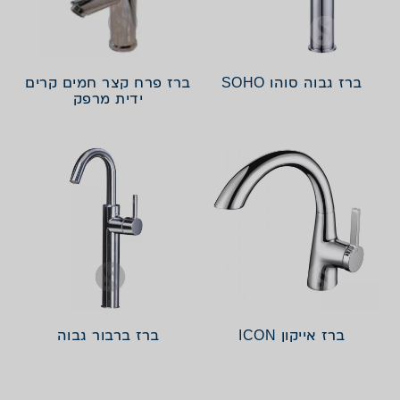
ברז גבוה סוהו SOHO
ברז פרח קצר חמים קרים
ידית מרפק
ברז אייקון ICON
ברז ברבור גבוה