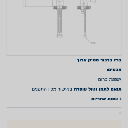
ברז ברבור סטיק ארוך
צבעים:
735509 כרום
תואם לתקן נטול עופרת
באישור מכון התקנים
5 שנות אחריות