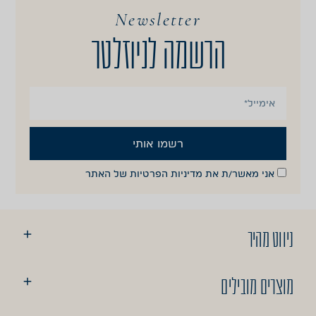
Newsletter
הרשמה לניוזלטר
רשמו אותי
אני מאשר/ת את
מדיניות הפרטיות
של האתר
ניווט מהיר
מוצרים מובילים