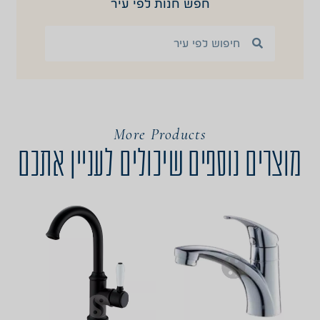
חפש חנות לפי עיר
More Products
מוצרים נוספים שיכולים לעניין אתכם