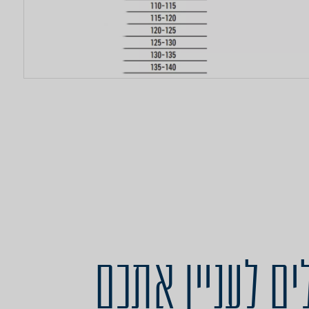
ים לעניין אתכם