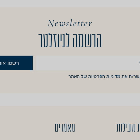
Newsletter
הרשמה לניוזלטר
רשמו אות
אשר/ת את
מדיניות הפרטיות
של האתר
 מובילות
מאמרים