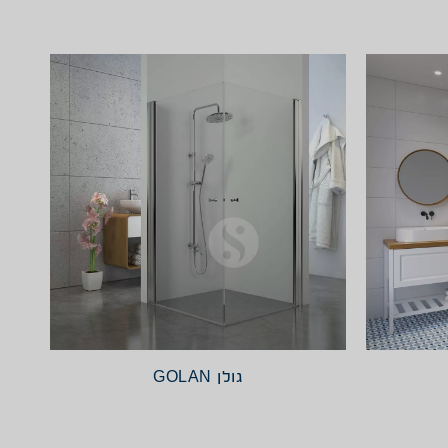
גולן GOLAN