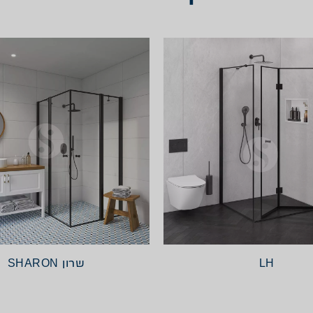
LH
שרון SHARON