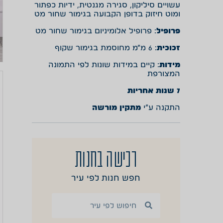
עשויים סיליקון, סגירה מגנטית, ידיות כפתור
ומוט חיזוק בדופן הקבועה בגימור שחור מט
פרופיל
: פרופיל אלומיניום בגימור שחור מט
זכוכית
: 6 מ”מ מחוסמת בגימור שקוף
מידות
: קיים במידות שונות לפי התמונה
המצורפת
7 שנות אחריות
התקנה ע”י
מתקין מורשה
רכישה בחנות
חפש חנות לפי עיר