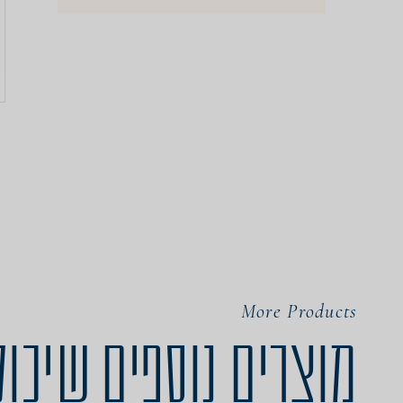
More Products
מוצרים נוספים שיכול