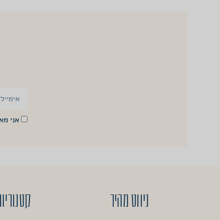
אני מ
ניווט מהיר
קטגוריות