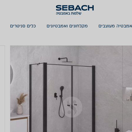
אמבטיה מעוצבים
מקלחונים ואמבטיונים
כלים סניטרים