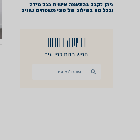
ניתן לקבל בהתאמה אישית בכל מידה
ובכל גוון בשילוב של סוגי משטחים שונים
רכישה בחנות
חפש חנות לפי עיר