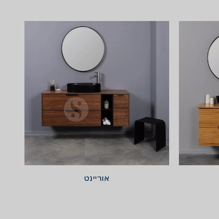
אוריינט