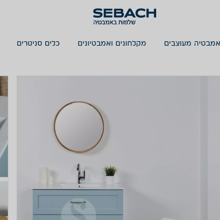
אמבטיה מעוצבים
מקלחונים ואמבטיונים
כלים סניטרים