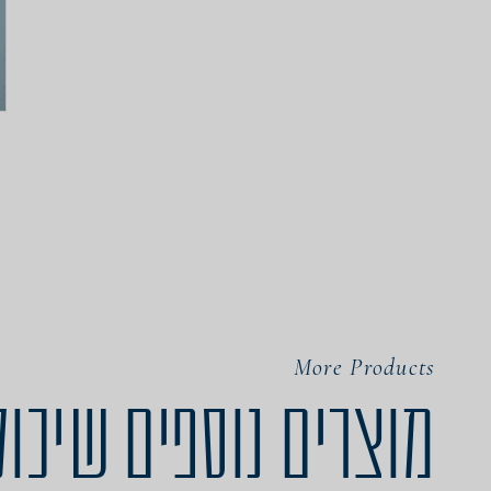
More Products
מוצרים נוספים שיכול