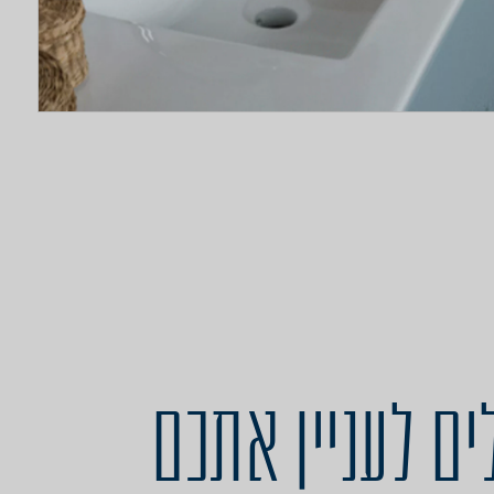
ים לעניין אתכם