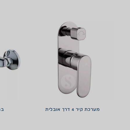
מערכת קיר 4 דרך אובלית
בר