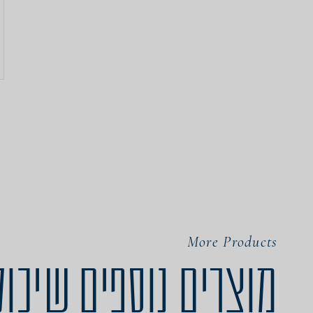
More Products
מוצרים נוספים שיכול