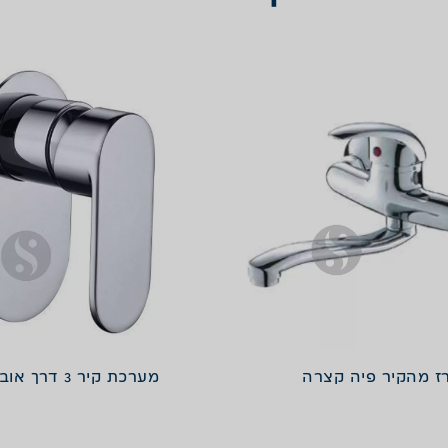
ז מהקיר פיה קצרה
מערכת קיר 3 דרך אובלית