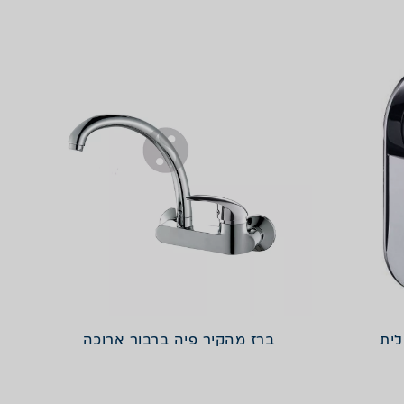
ברז מהקיר פיה ברבור ארוכה