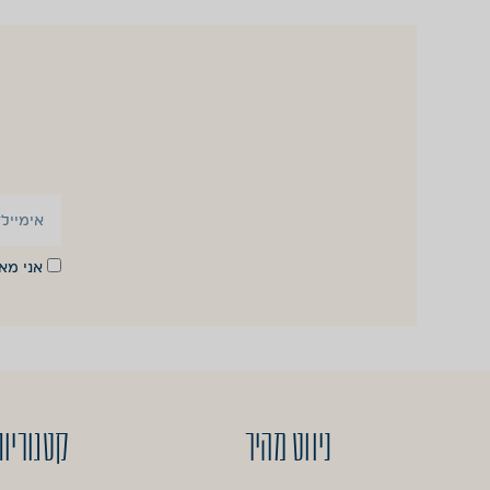
אני מ
ניווט מהיר
קטגוריות