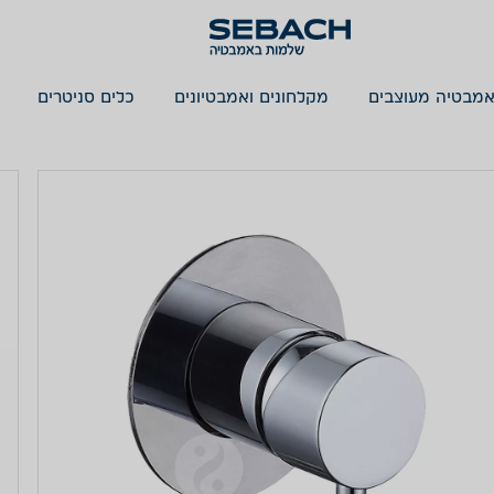
אמבטיה מעוצבים
מקלחונים ואמבטיונים
כלים סניטרים