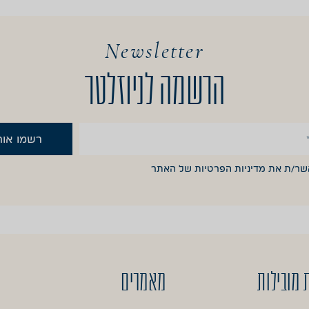
Newsletter
הרשמה לניוזלטר
רשמו אות
אשר/ת את
מדיניות הפרטיות
של האתר
 מובילות
מאמרים