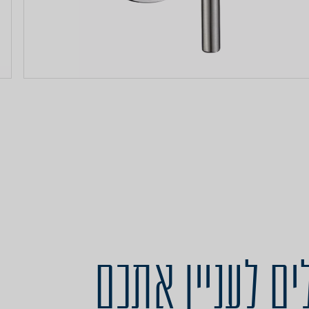
ים לעניין אתכם