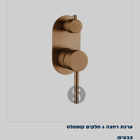
ערכת רחצה 6 חלקים קומפלט
צבעים: