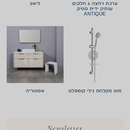
ערכת רחצה 6 חלקים
ליאון
ענתיק ידית סטיק
ANTIQUE
מוט מקלחת גילי קומפלט
אסטוריה
Newsletter