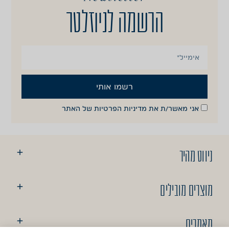
הרשמה לניוזלטר
רשמו אותי
אני מאשר/ת את
מדיניות הפרטיות
של האתר
ניווט מהיר
מוצרים מובילים
מאמרים