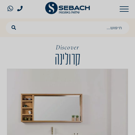
Discover
קרולינה