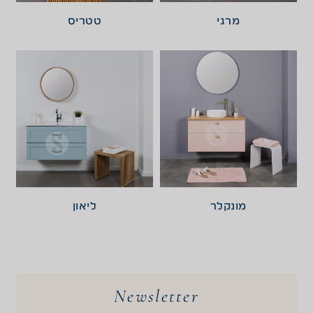
מרגי
טטריס
מונקלר
ליאון
Newsletter