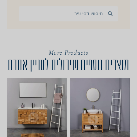
More Products
מוצרים נוספים שיכולים לעניין אתכם