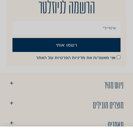
הרשמה לניוזלטר
רשמו אותי
אני מאשר/ת את
מדיניות הפרטיות
של האתר
ניווט מהיר
מוצרים מובילים
מאמרים