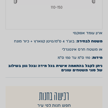
ארון עומד אפוקסי
משטח לבחירה
: בוצ’ר 4 ס”מ/טיטן קווארץ + כיור מונח
או משטח חרס אינטגרלי
מידות
: 110 ס”מ עד 150 ס”מ
ניתן לקבל בהתאמה אישית בכל מידה ובכל גוון בשילוב
של סוגי משטחים שונים
רכישה בחנות
חפש חנות לפי עיר