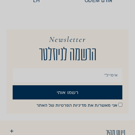
אודם ODEM
LH
Newsletter
הרשמה לניוזלטר
רשמו אותי
אני מאשר/ת את
מדיניות הפרטיות
של האתר
ניווט מהיר