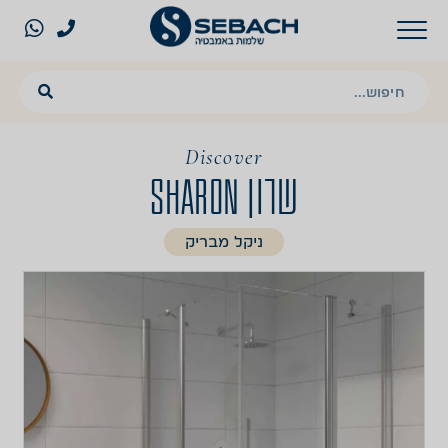
Discover
שרון SHARON
ניקל מבריק