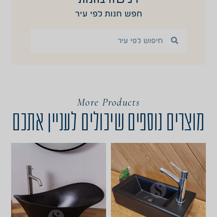
חפש חנות לפי עיר
More Products
מוצרים נוספים שיכולים לעניין אתכם