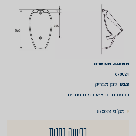
משתנה מפוארת
870024
צבע
: לבן מבריק
כניסת מים ויציאת מים סמויים
מק"ט 870024
רכישה בחנות