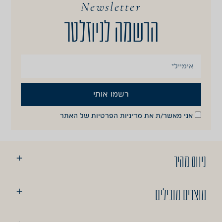
Newsletter
הרשמה לניוזלטר
רשמו אותי
אני מאשר/ת את
מדיניות הפרטיות
של האתר
ניווט מהיר
מוצרים מובילים